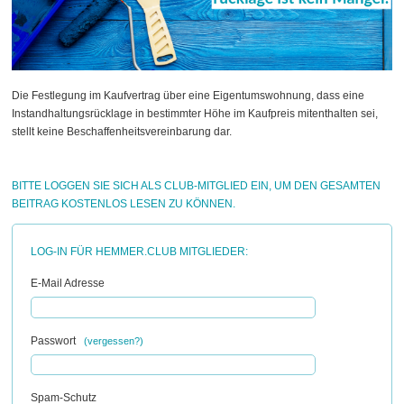
Die Festlegung im Kaufvertrag über eine Eigentumswohnung, dass eine
Instandhaltungsrücklage in bestimmter Höhe im Kaufpreis mitenthalten sei,
stellt keine Beschaffenheitsvereinbarung dar.
BITTE LOGGEN SIE SICH ALS CLUB-MITGLIED EIN, UM DEN GESAMTEN
BEITRAG KOSTENLOS LESEN ZU KÖNNEN.
LOG-IN FÜR HEMMER.CLUB MITGLIEDER:
E-Mail Adresse
Passwort
(vergessen?)
Spam-Schutz