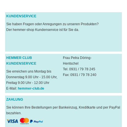
KUNDENSERVICE
Sie haben Fragen oder Anregungen zu unseren Produkten?
Der hemmer-shop Kundenservice ist für Sie da.
HEMMER CLUB
Frau Petra Döring-
KUNDENSERVICE
Hentschel
Tel. 0931 / 79 78 245
Sie erreichen uns Montag bis
Fax: 0931 / 79 78 240
Donnerstag 9.00 Uhr - 15.00 Uhr,
Freitag 9.00 Uhr - 12.00 Uhr
E-Mail:
hemmer-club.de
ZAHLUNG
Sie können Ihre Bestellungen per Bankeinzug, Kreditkarte und per PayPal
bezahlen.