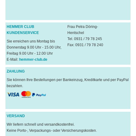
HEMMER CLUB
Frau Petra Döring-
KUNDENSERVICE
Hentschel
Tel. 0931 / 79 78 245
Sie erreichen uns Montag bis
Fax: 0931 / 79 78 240
Donnerstag 9.00 Uhr - 15.00 Uhr,
Freitag 9.00 Uhr - 12.00 Uhr
E-Mail:
hemmer-club.de
ZAHLUNG
Sie können Ihre Bestellungen per Bankeinzug, Kreditkarte und per PayPal
bezahlen.
VERSAND
Wir liefern schnell und versandkostenfrei.
Keine Porto-, Verpackungs- oder Versicherungskosten.