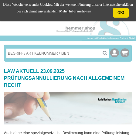
Diese Website verwendet Cookies. Mit der weiteren Nutzung unserer Internetseite erklären
☰ MENU
Sie sich damit einverstanden.
Mehr Informationen
OK!
LAW AKTUELL 23.09.2025
PRÜFUNGSANNULLIERUNG NACH ALLGEMEINEM
RECHT
Auch ohne eine spezialgesetzliche Bestimmung kann eine Prüfungsleistung