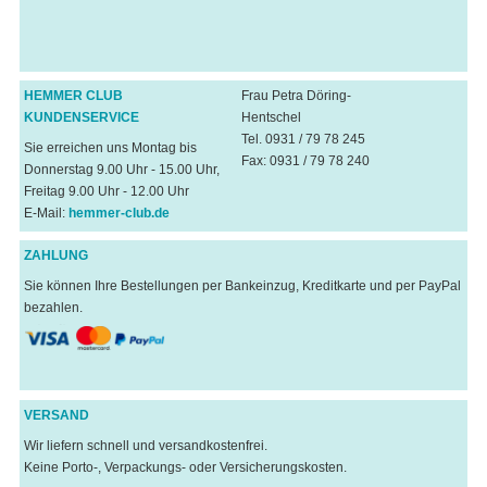
HEMMER CLUB
Frau Petra Döring-
KUNDENSERVICE
Hentschel
Tel. 0931 / 79 78 245
Sie erreichen uns Montag bis
Fax: 0931 / 79 78 240
Donnerstag 9.00 Uhr - 15.00 Uhr,
Freitag 9.00 Uhr - 12.00 Uhr
E-Mail:
hemmer-club.de
ZAHLUNG
Sie können Ihre Bestellungen per Bankeinzug, Kreditkarte und per PayPal
bezahlen.
VERSAND
Wir liefern schnell und versandkostenfrei.
Keine Porto-, Verpackungs- oder Versicherungskosten.