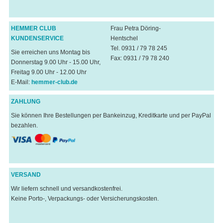
HEMMER CLUB
Frau Petra Döring-
KUNDENSERVICE
Hentschel
Tel. 0931 / 79 78 245
Sie erreichen uns Montag bis
Fax: 0931 / 79 78 240
Donnerstag 9.00 Uhr - 15.00 Uhr,
Freitag 9.00 Uhr - 12.00 Uhr
E-Mail:
hemmer-club.de
ZAHLUNG
Sie können Ihre Bestellungen per Bankeinzug, Kreditkarte und per PayPal
bezahlen.
VERSAND
Wir liefern schnell und versandkostenfrei.
Keine Porto-, Verpackungs- oder Versicherungskosten.