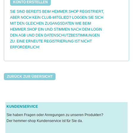
KONTO ERSTELLEN
SIE SIND BEREITS BEIM HEMMER.SHOP REGISTRIERT,
ABER NOCH KEIN CLUB-MITGLIED? LOGGEN SIE SICH
MIT DEN GLEICHEN ZUGANGSDATEN WIE BEIM
HEMMER.SHOP EIN UND STIMMEN NACH DEM LOGIN
DEN AGB UND DEN DATENSCHUTZBESTIMMUNGEN
ZU. EINE ERNEUTE REGISTRIERUNG IST NICHT
ERFORDERLICH!
ZURÜCK ZUR ÜBERSICHT
KUNDENSERVICE
Sie haben Fragen oder Anregungen zu unseren Produkten?
Der hemmer-shop Kundenservice ist für Sie da.