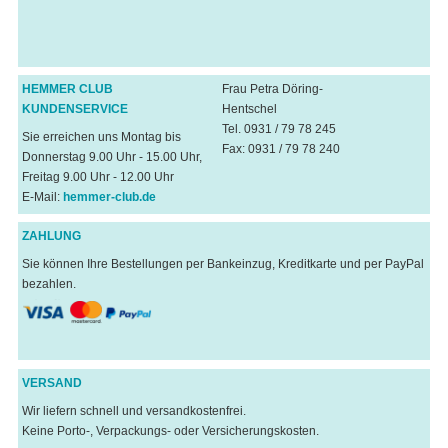
HEMMER CLUB
Frau Petra Döring-
KUNDENSERVICE
Hentschel
Tel. 0931 / 79 78 245
Sie erreichen uns Montag bis
Fax: 0931 / 79 78 240
Donnerstag 9.00 Uhr - 15.00 Uhr,
Freitag 9.00 Uhr - 12.00 Uhr
E-Mail:
hemmer-club.de
ZAHLUNG
Sie können Ihre Bestellungen per Bankeinzug, Kreditkarte und per PayPal
bezahlen.
VERSAND
Wir liefern schnell und versandkostenfrei.
Keine Porto-, Verpackungs- oder Versicherungskosten.