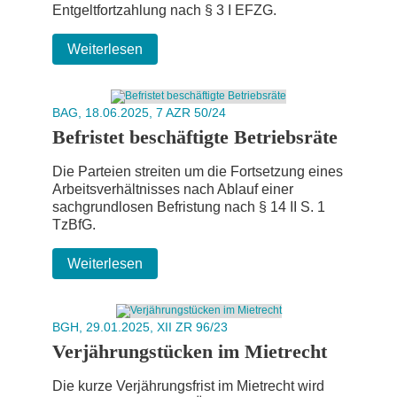
Entgeltfortzahlung nach § 3 I EFZG.
Weiterlesen
BAG, 18.06.2025, 7 AZR 50/24
Befristet beschäftigte Betriebsräte
Die Parteien streiten um die Fortsetzung eines
Arbeitsverhältnisses nach Ablauf einer
sachgrundlosen Befristung nach § 14 II S. 1
TzBfG.
Weiterlesen
BGH, 29.01.2025, XII ZR 96/23
Verjährungstücken im Mietrecht
Die kurze Verjährungsfrist im Mietrecht wird