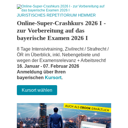
JURISTISCHES REPETITORIUM HEMMER
Online-Super-Crashkurs 2026 I -
zur Vorbereitung auf das
bayerische Examen 2026 I
8 Tage Intensivtraining, Zivilrecht / Strafrecht /
ÖR im Überblick, inkl. Nebengebiete und
wegen der Examensrelevanz + Arbeitsrecht!
16. Januar - 07. Februar 2026
Anmeldung über Ihren
bayerischen
Kursort
.
Kursort wählen