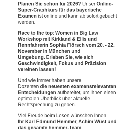
Planen Sie schon für 2026?
Unser
Online-
Super-Crashkurs für das bayerische
Examen
ist online und kann ab sofort gebucht
werden.
Race to the top
:
Women in Big Law
Workshop mit Kirkland & Ellis und
Rennfahrerin Sophia Flörsch
vom 20. - 22.
November in München und
Umgebung. Erleben Sie, wie sich
Geschwindigkeit, Fokus und Präzision
vereinen lassen!
Und wie immer haben unsere
Dozenten
die
neuesten examensrelevanten
Entscheidungen
aufbereitet, um Ihnen einen
optimalen Überblick über aktuelle
Rechtsprechung zu geben.
Viel Freude beim Lesen wünschen Ihnen
Ihr Karl-Edmund Hemmer, Achim Wüst und
das gesamte hemmer-Team