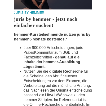
JURIS BY HEMMER
juris by hemmer - jetzt noch
einfacher suchen!
hemmer-Kursteilnehmende nutzen juris by
hemmer 6 Monate kostenlos.*
über 900.000 Entscheidungen, juris
PraxisKommentar zum BGB und
Fachzeitschriften -
genau auf die
Inhalte der hemmer-Ausbildung
abgestimmt.
Nutzen Sie die
digitale Recherche
für
die Scheine, den Abruf neuester
Entscheidungen vor dem Examen, die
Vorbereitung auf die mündliche Prüfung,
das Nachlesen der Originalentscheidung
passend zur Life&LAW sowie zu den
hemmer Skripten. Im Referendariat ist
die Online-Recherche unentbehrlich. Im