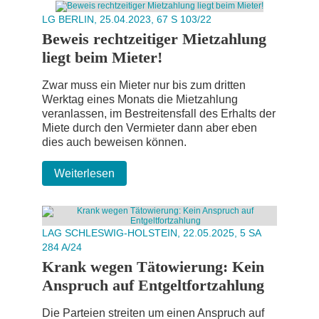
LG BERLIN, 25.04.2023, 67 S 103/22
Beweis rechtzeitiger Mietzahlung
liegt beim Mieter!
Zwar muss ein Mieter nur bis zum dritten
Werktag eines Monats die Mietzahlung
veranlassen, im Bestreitensfall des Erhalts der
Miete durch den Vermieter dann aber eben
dies auch beweisen können.
Weiterlesen
LAG SCHLESWIG-HOLSTEIN, 22.05.2025, 5 SA
284 A/24
Krank wegen Tätowierung: Kein
Anspruch auf Entgeltfortzahlung
Die Parteien streiten um einen Anspruch auf