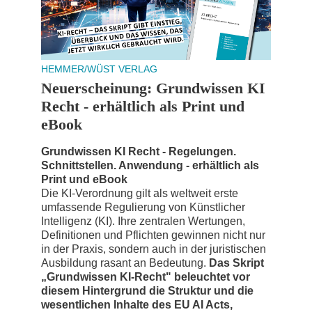
HEMMER/WÜST VERLAG
Neuerscheinung: Grundwissen KI
Recht - erhältlich als Print und
eBook
Grundwissen KI Recht - Regelungen.
Schnittstellen. Anwendung - erhältlich als
Print und eBook
Die KI-Verordnung gilt als weltweit erste
umfassende Regulierung von Künstlicher
Intelligenz (KI). Ihre zentralen Wertungen,
Definitionen und Pflichten gewinnen nicht nur
in der Praxis, sondern auch in der juristischen
Ausbildung rasant an Bedeutung.
Das Skript
„Grundwissen KI-Recht" beleuchtet vor
diesem Hintergrund die Struktur und die
wesentlichen Inhalte des EU AI Acts,