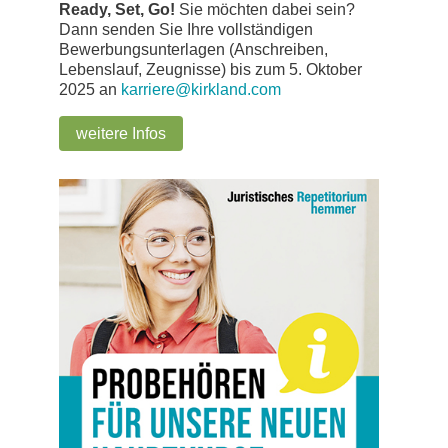
Ready, Set, Go!
Sie möchten dabei sein?
Dann senden Sie Ihre vollständigen
Bewerbungsunterlagen (Anschreiben,
Lebenslauf, Zeugnisse) bis zum 5. Oktober
2025 an
karriere@kirkland.com
weitere Infos