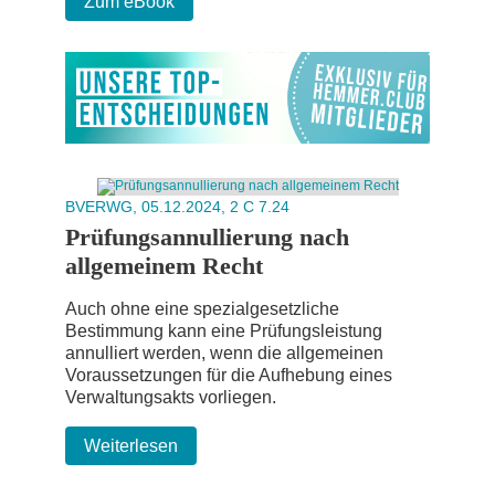
Zum eBook
BVERWG, 05.12.2024, 2 C 7.24
Prüfungsannullierung nach
allgemeinem Recht
Auch ohne eine spezialgesetzliche
Bestimmung kann eine Prüfungsleistung
annulliert werden, wenn die allgemeinen
Voraussetzungen für die Aufhebung eines
Verwaltungsakts vorliegen.
Weiterlesen