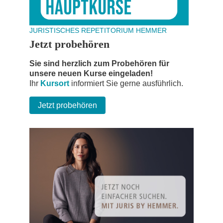
JURISTISCHES REPETITORIUM HEMMER
Jetzt probehören
Sie sind herzlich zum Probehören für
unsere neuen Kurse eingeladen!
Ihr
Kursort
informiert Sie gerne ausführlich.
Jetzt probehören