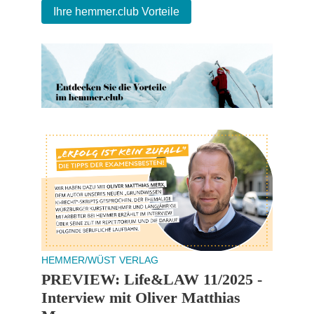
Ihre hemmer.club Vorteile
HEMMER/WÜST VERLAG
PREVIEW: Life&LAW 11/2025 -
Interview mit Oliver Matthias