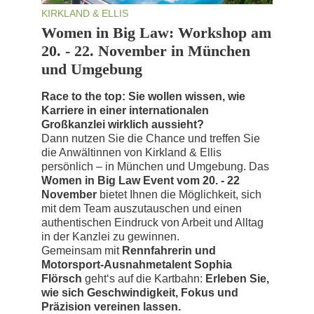
KIRKLAND & ELLIS
Women in Big Law: Workshop am
20. - 22. November in München
und Umgebung
Race to the top: Sie wollen wissen, wie
Karriere in einer internationalen
Großkanzlei wirklich aussieht?
Dann nutzen Sie die Chance und treffen Sie
die Anwältinnen von Kirkland & Ellis
persönlich – in München und Umgebung. Das
Women in Big Law Event vom 20. - 22
November
bietet Ihnen die Möglichkeit, sich
mit dem Team auszutauschen und einen
authentischen Eindruck von Arbeit und Alltag
in der Kanzlei zu gewinnen.
Gemeinsam mit
Rennfahrerin und
Motorsport-Ausnahmetalent Sophia
Flörsch
geht‘s auf die Kartbahn:
Erleben Sie,
wie sich Geschwindigkeit, Fokus und
Präzision vereinen lassen.