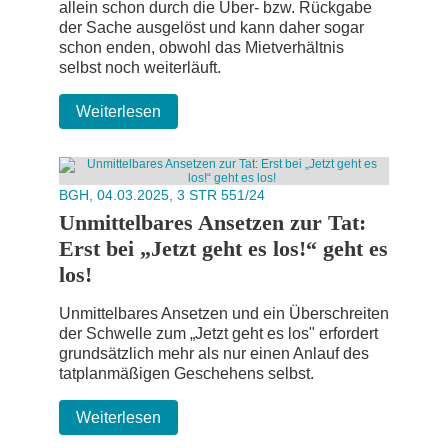
allein schon durch die Über- bzw. Rückgabe
der Sache ausgelöst und kann daher sogar
schon enden, obwohl das Mietverhältnis
selbst noch weiterläuft.
Weiterlesen
BGH, 04.03.2025, 3 STR 551/24
Unmittelbares Ansetzen zur Tat:
Erst bei „Jetzt geht es los!“ geht es
los!
Unmittelbares Ansetzen und ein Überschreiten
der Schwelle zum „Jetzt geht es los" erfordert
grundsätzlich mehr als nur einen Anlauf des
tatplanmäßigen Geschehens selbst.
Weiterlesen