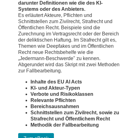
darunter Definitionen wie die des KI-
Systems oder des Anbieters.
Es erläutert Akteure, Pflichten und
Schnittstellen zum Zivilrecht, Strafrecht und
Öffentlichen Recht. Beispiele sind die
Zurechnung im Vertragsrecht oder der Bereich
der deliktischen Haftung. Im Strafrecht gilt es,
Themen wie Deepfakes und im Öffentlichen
Recht neue Rechtsbehelfe wie die
„Jedermann-Beschwerde" zu kennen.
Abgerundet wird das Skript mit zwei Methoden
zur Fallbearbeitung.
Inhalte des EU AI Acts
KI- und Akteur-Typen
Verbote und Risikoklassen
Relevante Pflichten
Bereichsausnahmen
Schnittstellen zum Zivilrecht, sowie zu
Strafrecht und Öffentlichem Recht
Methodik der Fallbearbeitung