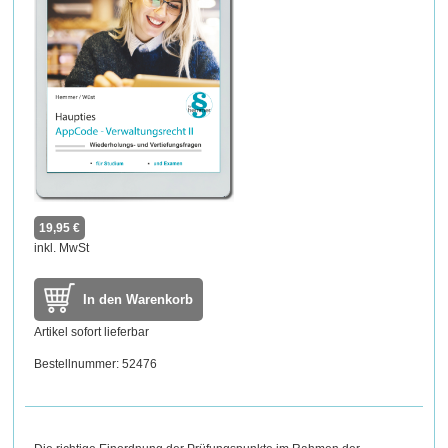
19,95 €
inkl. MwSt
In den Warenkorb
Artikel sofort lieferbar
Bestellnummer: 52476