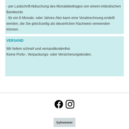
- per Lastschrift Abbuchung des Monatsbeitrages von einem inländischen
Bankkonto
- für ein 6-Monats- oder Jahres-Abo kann eine Vorabrechnung erstellt
werden, die Sie gleichzeitig als steuerlichen Nachweis verwenden
können.
VERSAND
Wir liefern schnell und versandkostenfrei.
Keine Porto-, Verpackungs- oder Versicherungskosten.
byhemmer