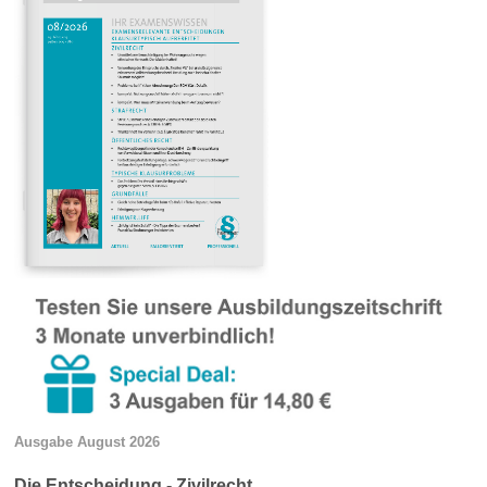
Ausgabe August 2026
Die Entscheidung - Zivilrecht