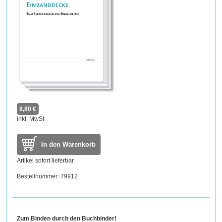
8,80 €
inkl. MwSt
In den Warenkorb
Artikel sofort lieferbar
Bestellnummer: 79912
Zum Binden durch den Buchbinder!