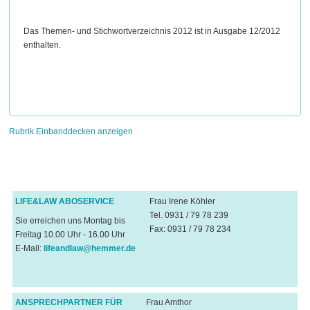
Das Themen- und Stichwortverzeichnis 2012 ist in Ausgabe 12/2012
enthalten.
Rubrik Einbanddecken anzeigen
LIFE&LAW ABOSERVICE
Frau Irene Köhler
Tel. 0931 / 79 78 239
Sie erreichen uns Montag bis
Fax: 0931 / 79 78 234
Freitag 10.00 Uhr - 16.00 Uhr
E-Mail:
lifeandlaw@hemmer.de
ANSPRECHPARTNER FÜR
Frau Amthor