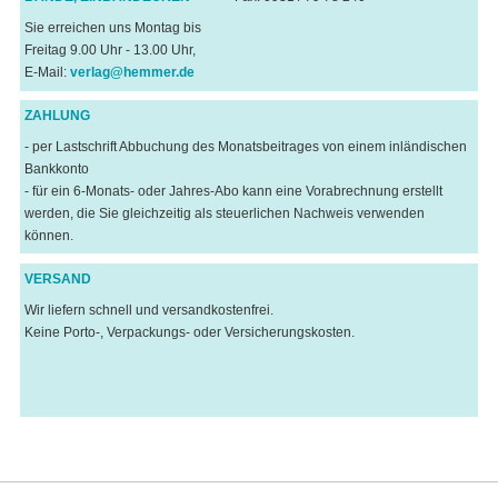
Sie erreichen uns Montag bis
Freitag 9.00 Uhr - 13.00 Uhr,
E-Mail:
verlag@hemmer.de
ZAHLUNG
- per Lastschrift Abbuchung des Monatsbeitrages von einem inländischen
Bankkonto
- für ein 6-Monats- oder Jahres-Abo kann eine Vorabrechnung erstellt
werden, die Sie gleichzeitig als steuerlichen Nachweis verwenden
können.
VERSAND
Wir liefern schnell und versandkostenfrei.
Keine Porto-, Verpackungs- oder Versicherungskosten.