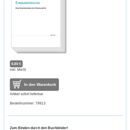
8,80 €
inkl. MwSt
In den Warenkorb
Artikel sofort lieferbar
Bestellnummer: 79913
Zum Binden durch den Buchbinder!