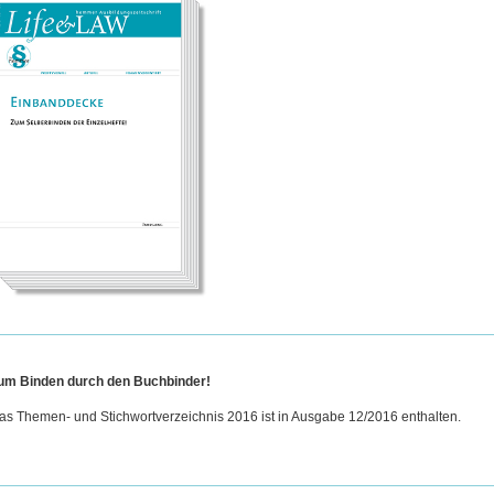
um Binden durch den Buchbinder!
as Themen- und Stichwortverzeichnis 2016 ist in Ausgabe 12/2016 enthalten.