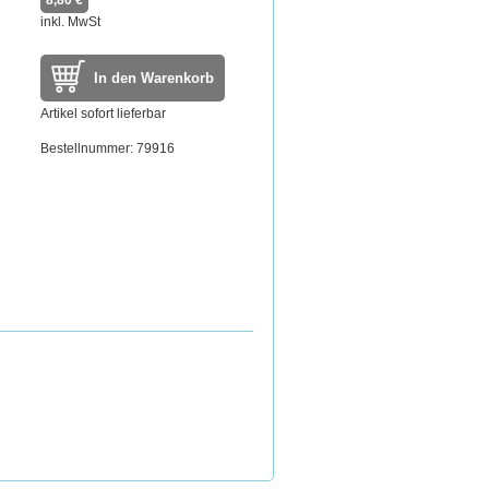
8,80 €
inkl. MwSt
In den Warenkorb
Artikel sofort lieferbar
Bestellnummer: 79916