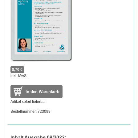
8,70 €
inkl. MwSt
In den Warenkorb
Artikel sofort lieferbar
Bestellnummer: 723099
Inhalt Ausgabe 09/2023: