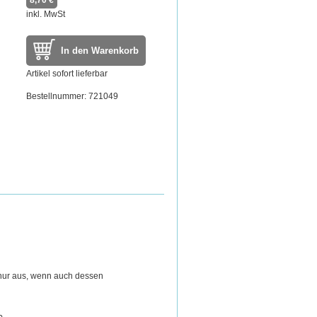
8,70 €
inkl. MwSt
In den Warenkorb
Artikel sofort lieferbar
Bestellnummer: 721049
 nur aus, wenn auch dessen