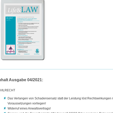
nhalt Ausgabe 04/2021:
IVILRECHT
Das Verlangen von Schadensersatz statt der Leistung löst Rechtswirkungen
Voraussetzungen vorliegen!
Widerruf eines Anwaltsvertrags!