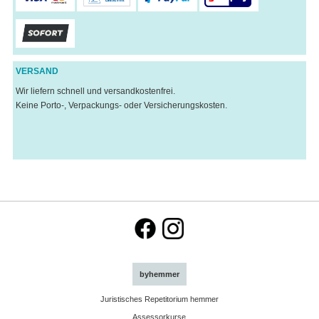
VERSAND
Wir liefern schnell und versandkostenfrei.
Keine Porto-, Verpackungs- oder Versicherungskosten.
byhemmer
Juristisches Repetitorium hemmer
Assessorkurse