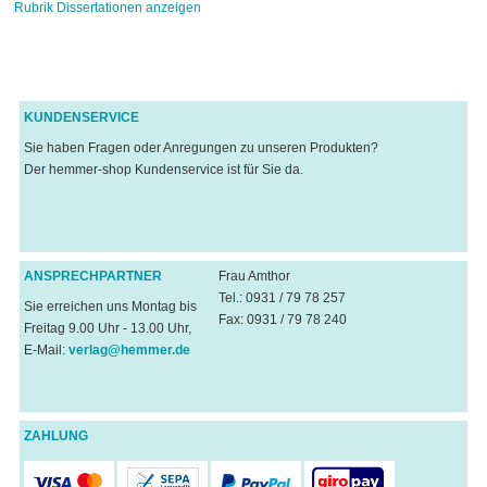
Rubrik Dissertationen anzeigen
KUNDENSERVICE
Sie haben Fragen oder Anregungen zu unseren Produkten?
Der hemmer-shop Kundenservice ist für Sie da.
ANSPRECHPARTNER
Frau Amthor
Tel.: 0931 / 79 78 257
Sie erreichen uns Montag bis
Fax: 0931 / 79 78 240
Freitag 9.00 Uhr - 13.00 Uhr,
E-Mail:
verlag@hemmer.de
ZAHLUNG