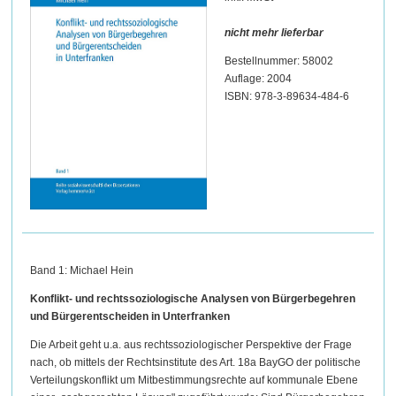
nicht mehr lieferbar
Bestellnummer: 58002
Auflage: 2004
ISBN: 978-3-89634-484-6
Band 1: Michael Hein
Konflikt- und rechtssoziologische Analysen von Bürgerbegehren
und Bürgerentscheiden in Unterfranken
Die Arbeit geht u.a. aus rechtssoziologischer Perspektive der Frage
nach, ob mittels der Rechtsinstitute des Art. 18a BayGO der politische
Verteilungskonflikt um Mitbestimmungsrechte auf kommunale Ebene