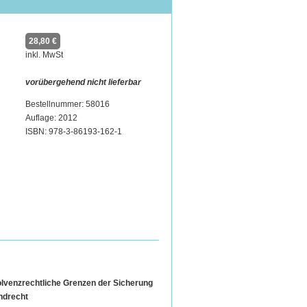
28,80 €
inkl. MwSt
vorübergehend nicht lieferbar
Bestellnummer: 58016
Auflage: 2012
ISBN: 978-3-86193-162-1
olvenzrechtliche Grenzen der Sicherung
ndrecht