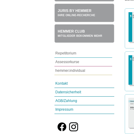
JURIS BY HEMMER
IHRE ONLINE-RECHERCHE
HEMMER CLUB
MITGLIEDER BEKOMMEN MEHR
Repetitorium
Assessorkurse
hemmer.individual
Kontakt
Datensicherheit
AGB/Zahlung
Impressum