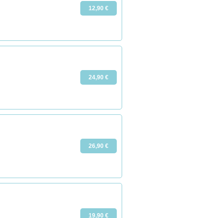
12,90 €
24,90 €
26,90 €
19,90 €