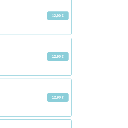
12,90 €
12,90 €
12,90 €