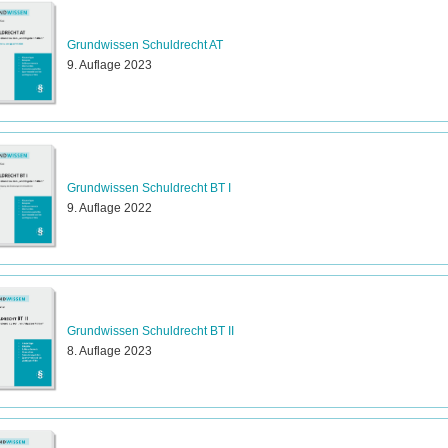
Grundwissen Schuldrecht AT
9. Auflage 2023
Grundwissen Schuldrecht BT I
9. Auflage 2022
Grundwissen Schuldrecht BT II
8. Auflage 2023