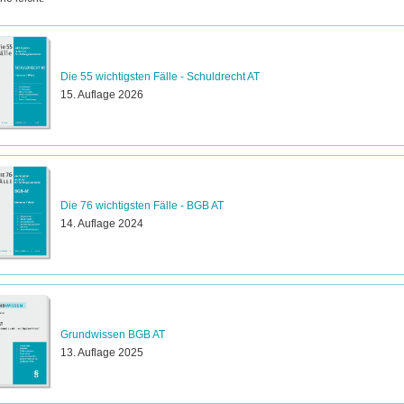
Die 55 wichtigsten Fälle - Schuldrecht AT
15. Auflage 2026
Die 76 wichtigsten Fälle - BGB AT
14. Auflage 2024
Grundwissen BGB AT
13. Auflage 2025