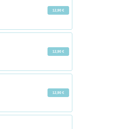
12,90 €
12,90 €
12,90 €