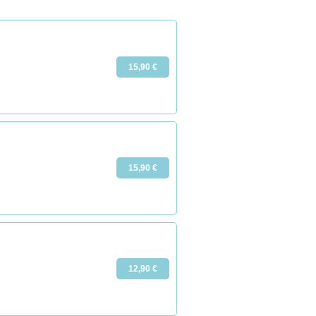
15,90 €
15,90 €
12,90 €