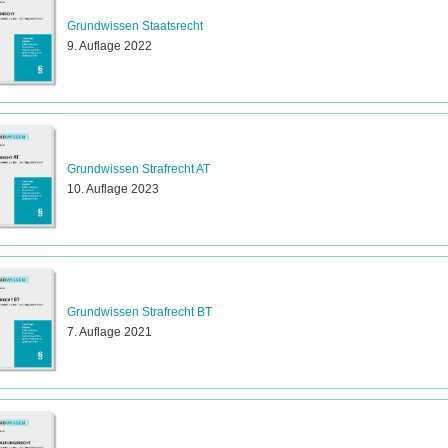
Grundwissen Staatsrecht
9. Auflage 2022
Grundwissen Strafrecht AT
10. Auflage 2023
Grundwissen Strafrecht BT
7. Auflage 2021