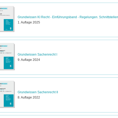
Grundwissen KI Recht - Einführungsband - Regelungen. Schnittstelle
1. Auflage 2025
Grundwissen Sachenrecht I
9. Auflage 2024
Grundwissen Sachenrecht II
8. Auflage 2022