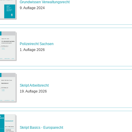
Grundwissen Verwaltungsrecht
9. Auflage 2024
Polizeirecht Sachsen
1. Auflage 2026
Skript Arbeitsrecht
19. Auflage 2026
Skript Basics - Europarecht