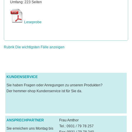
Umfang: 223 Seiten
Leseprobe
Rubrik Die wichtigsten Fälle anzeigen
KUNDENSERVICE
Sie haben Fragen oder Anregungen zu unseren Produkten?
Der hemmer-shop Kundenservice ist für Sie da.
ANSPRECHPARTNER
Frau Amthor
Tel.: 0931 / 79 78 257
Sie erreichen uns Montag bis
Fax: 0931 / 79 78 240