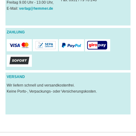
Freitag 9.00 Uhr - 13.00 Uhr,
E-Mail:
verlag@hemmer.de
ZAHLUNG
VERSAND
Wir liefern schnell und versandkostenfrei.
Keine Porto-, Verpackungs- oder Versicherungskosten.