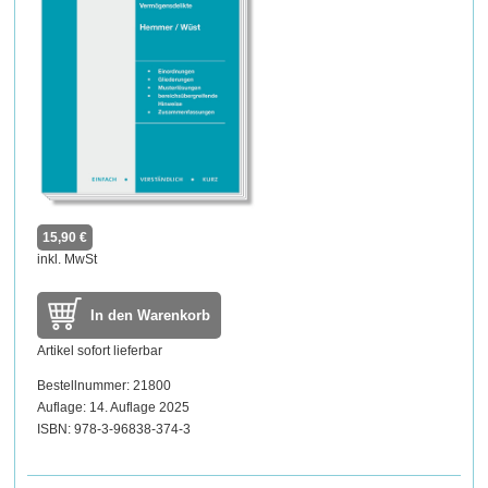
15,90 €
inkl. MwSt
In den Warenkorb
Artikel sofort lieferbar
Bestellnummer: 21800
Auflage: 14. Auflage 2025
ISBN: 978-3-96838-374-3