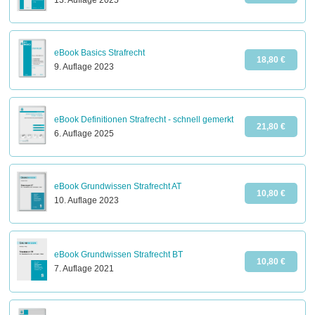
13. Auflage 2025
eBook Basics Strafrecht
18,80 €
9. Auflage 2023
eBook Definitionen Strafrecht - schnell gemerkt
21,80 €
6. Auflage 2025
eBook Grundwissen Strafrecht AT
10,80 €
10. Auflage 2023
eBook Grundwissen Strafrecht BT
10,80 €
7. Auflage 2021