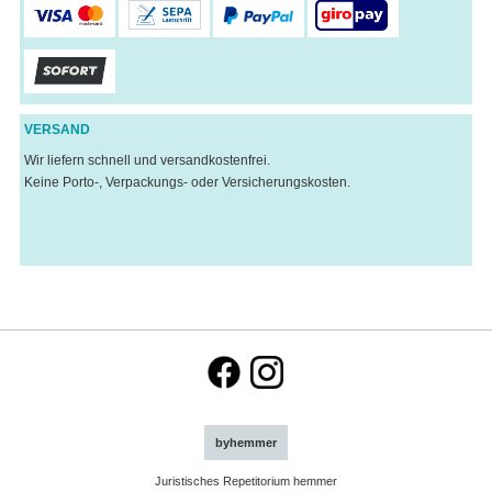
VERSAND
Wir liefern schnell und versandkostenfrei.
Keine Porto-, Verpackungs- oder Versicherungskosten.
byhemmer
Juristisches Repetitorium hemmer