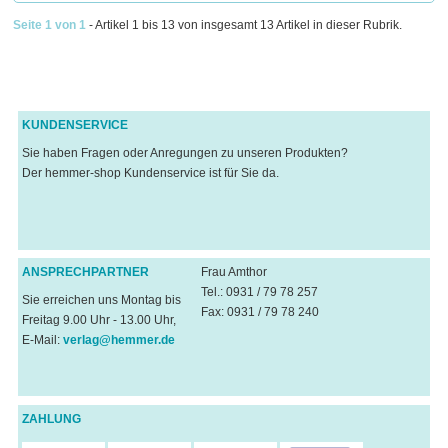
Seite 1 von 1
- Artikel 1 bis 13 von insgesamt 13 Artikel in dieser Rubrik.
KUNDENSERVICE
Sie haben Fragen oder Anregungen zu unseren Produkten?
Der hemmer-shop Kundenservice ist für Sie da.
ANSPRECHPARTNER
Frau Amthor
Tel.: 0931 / 79 78 257
Sie erreichen uns Montag bis
Fax: 0931 / 79 78 240
Freitag 9.00 Uhr - 13.00 Uhr,
E-Mail:
verlag@hemmer.de
ZAHLUNG