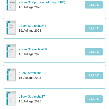
eBook Strafprozessordnung (StPO)
21,80 €
16. Auflage 2026
eBook Strafrecht AT I
21,80 €
16. Auflage 2023
eBook Strafrecht AT II
21,80 €
16. Auflage 2025
eBook Strafrecht BT I
21,80 €
15. Auflage 2023
eBook Strafrecht BT II
21,80 €
15. Auflage 2025