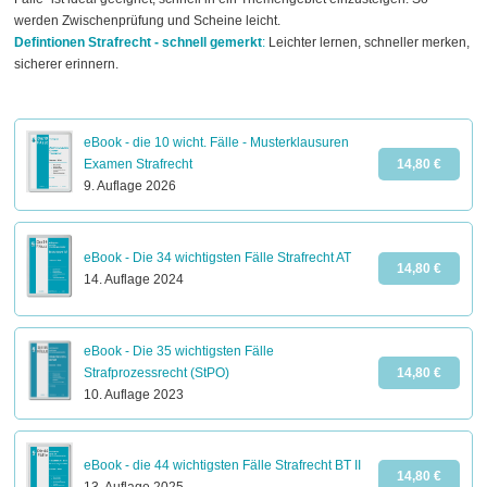
werden Zwischenprüfung und Scheine leicht.
Defintionen Strafrecht - schnell gemerkt
:
Leichter lernen, schneller merken,
sicherer erinnern.
eBook - die 10 wicht. Fälle - Musterklausuren
Examen Strafrecht
14,80 €
9. Auflage 2026
eBook - Die 34 wichtigsten Fälle Strafrecht AT
14,80 €
14. Auflage 2024
eBook - Die 35 wichtigsten Fälle
Strafprozessrecht (StPO)
14,80 €
10. Auflage 2023
eBook - die 44 wichtigsten Fälle Strafrecht BT II
14,80 €