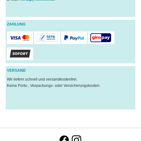
ZAHLUNG
VERSAND
Wir liefern schnell und versandkostenfrei.
Keine Porto-, Verpackungs- oder Versicherungskosten.