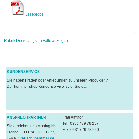
Leseprobe
Rubrik Die wichtigsten Fälle anzeigen
KUNDENSERVICE
Sie haben Fragen oder Anregungen zu unseren Produkten?
Der hemmer-shop Kundenservice ist für Sie da.
ANSPRECHPARTNER
Frau Amthor
Tel.: 0931 / 79 78 257
Sie erreichen uns Montag bis
Fax: 0931 / 79 78 240
Freitag 9.00 Uhr - 13.00 Uhr,
E-Mail:
verlag@hemmer.de