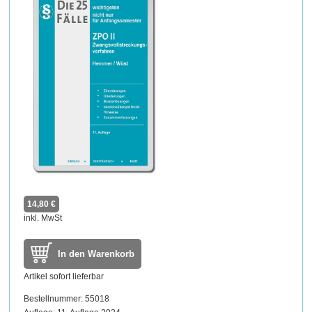
14,80 €
inkl. MwSt
In den Warenkorb
Artikel sofort lieferbar
Bestellnummer: 55018