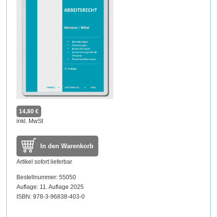
14,80 €
inkl. MwSt
In den Warenkorb
Artikel sofort lieferbar
Bestellnummer: 55050
Auflage: 11. Auflage 2025
ISBN: 978-3-96838-403-0