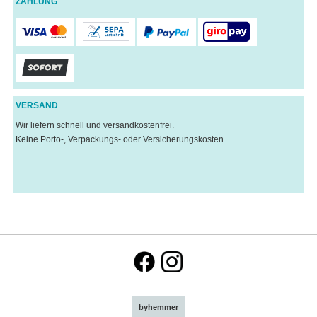
ZAHLUNG
VERSAND
Wir liefern schnell und versandkostenfrei.
Keine Porto-, Verpackungs- oder Versicherungskosten.
byhemmer