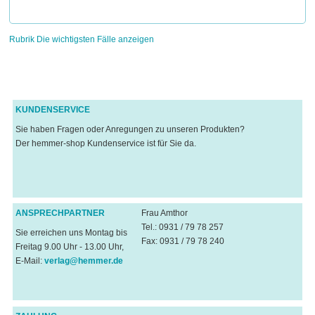
Rubrik Die wichtigsten Fälle anzeigen
KUNDENSERVICE
Sie haben Fragen oder Anregungen zu unseren Produkten?
Der hemmer-shop Kundenservice ist für Sie da.
ANSPRECHPARTNER
Frau Amthor
Tel.: 0931 / 79 78 257
Sie erreichen uns Montag bis
Fax: 0931 / 79 78 240
Freitag 9.00 Uhr - 13.00 Uhr,
E-Mail:
verlag@hemmer.de