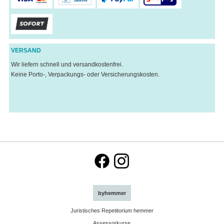
VERSAND
Wir liefern schnell und versandkostenfrei.
Keine Porto-, Verpackungs- oder Versicherungskosten.
byhemmer
Juristisches Repetitorium hemmer
Assessorkurse