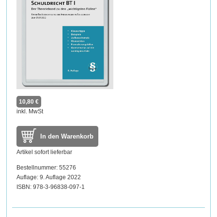
10,80 €
inkl. MwSt
In den Warenkorb
Artikel sofort lieferbar
Bestellnummer: 55276
Auflage: 9. Auflage 2022
ISBN: 978-3-96838-097-1