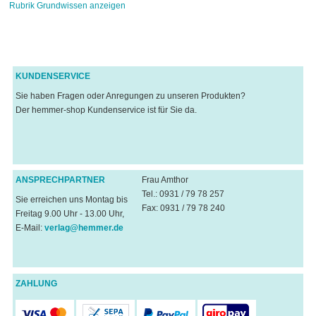
Rubrik Grundwissen anzeigen
KUNDENSERVICE
Sie haben Fragen oder Anregungen zu unseren Produkten?
Der hemmer-shop Kundenservice ist für Sie da.
ANSPRECHPARTNER
Frau Amthor
Tel.: 0931 / 79 78 257
Sie erreichen uns Montag bis
Fax: 0931 / 79 78 240
Freitag 9.00 Uhr - 13.00 Uhr,
E-Mail:
verlag@hemmer.de
ZAHLUNG