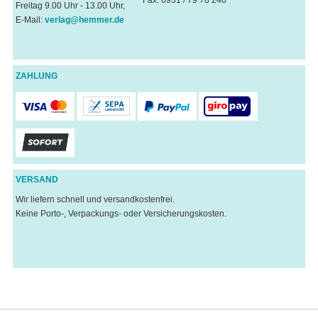
Freitag 9.00 Uhr - 13.00 Uhr,
E-Mail:
verlag@hemmer.de
ZAHLUNG
VERSAND
Wir liefern schnell und versandkostenfrei.
Keine Porto-, Verpackungs- oder Versicherungskosten.