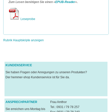
Zum Lesen benötigen Sie einen »
EPUB-Reader
«.
Leseprobe
Rubrik Hauptskripte anzeigen
KUNDENSERVICE
Sie haben Fragen oder Anregungen zu unseren Produkten?
Der hemmer-shop Kundenservice ist für Sie da.
ANSPRECHPARTNER
Frau Amthor
Tel.: 0931 / 79 78 257
Sie erreichen uns Montag bis
Fax: 0931 / 79 78 240