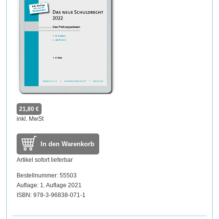
21,80 €
inkl. MwSt
In den Warenkorb
Artikel sofort lieferbar
Bestellnummer: 55503
Auflage: 1. Auflage 2021
ISBN: 978-3-96838-071-1