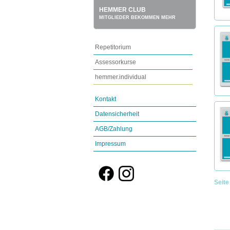
HEMMER CLUB
MITGLIEDER BEKOMMEN MEHR
Repetitorium
Assessorkurse
hemmer.individual
Kontakt
Datensicherheit
AGB/Zahlung
Impressum
Seite