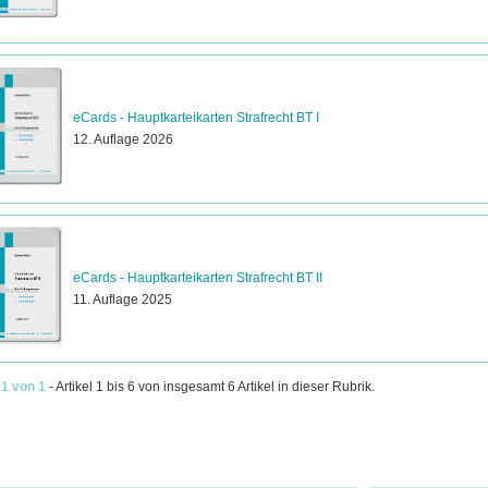
eCards - Hauptkarteikarten Strafrecht BT I
12. Auflage 2026
eCards - Hauptkarteikarten Strafrecht BT II
11. Auflage 2025
 1 von 1
- Artikel 1 bis 6 von insgesamt 6 Artikel in dieser Rubrik.