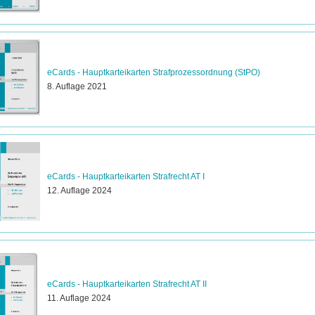
eCards - Hauptkarteikarten Strafprozessordnung (StPO)
8. Auflage 2021
eCards - Hauptkarteikarten Strafrecht AT I
12. Auflage 2024
eCards - Hauptkarteikarten Strafrecht AT II
11. Auflage 2024