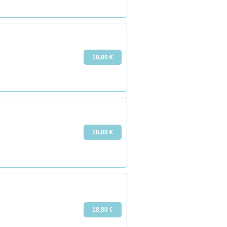
18,80 €
18,80 €
18,80 €