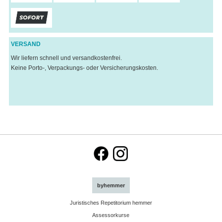
VERSAND
Wir liefern schnell und versandkostenfrei.
Keine Porto-, Verpackungs- oder Versicherungskosten.
byhemmer
Juristisches Repetitorium hemmer
Assessorkurse