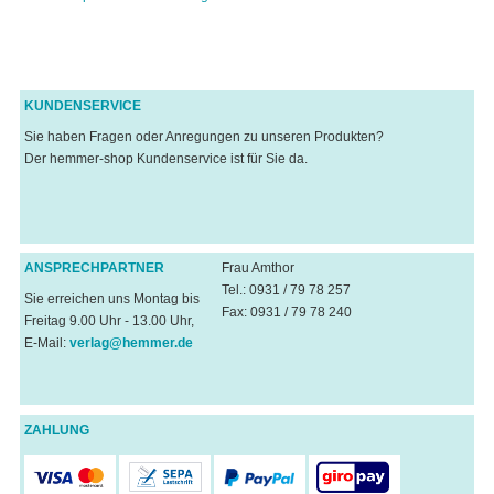
KUNDENSERVICE
Sie haben Fragen oder Anregungen zu unseren Produkten?
Der hemmer-shop Kundenservice ist für Sie da.
ANSPRECHPARTNER
Frau Amthor
Tel.: 0931 / 79 78 257
Sie erreichen uns Montag bis
Fax: 0931 / 79 78 240
Freitag 9.00 Uhr - 13.00 Uhr,
E-Mail:
verlag@hemmer.de
ZAHLUNG