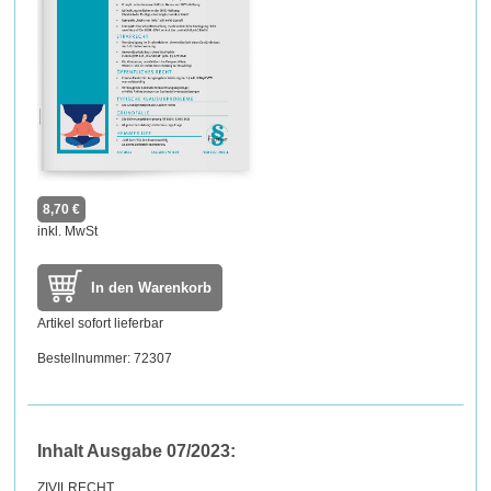
8,70 €
inkl. MwSt
In den Warenkorb
Artikel sofort lieferbar
Bestellnummer: 72307
Inhalt Ausgabe 07/2023:
ZIVILRECHT