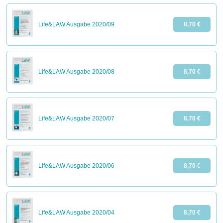
Life&LAW Ausgabe 2020/09
8,70 €
Life&LAW Ausgabe 2020/08
8,70 €
Life&LAW Ausgabe 2020/07
8,70 €
Life&LAW Ausgabe 2020/06
8,70 €
Life&LAW Ausgabe 2020/04
8,70 €