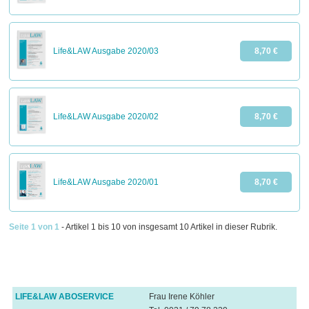
Life&LAW Ausgabe 2020/03
8,70 €
Life&LAW Ausgabe 2020/02
8,70 €
Life&LAW Ausgabe 2020/01
8,70 €
Seite 1 von 1
- Artikel 1 bis 10 von insgesamt 10 Artikel in dieser Rubrik.
LIFE&LAW ABOSERVICE
Frau Irene Köhler