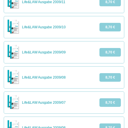
Life&LAW Ausgabe 2009/11
8,70 €
Life&LAW Ausgabe 2009/10
8,70 €
Life&LAW Ausgabe 2009/09
8,70 €
Life&LAW Ausgabe 2009/08
8,70 €
Life&LAW Ausgabe 2009/07
8,70 €
Life&LAW Ausgabe 2009/06
8,70 €