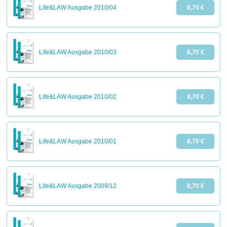
Life&LAW Ausgabe 2010/04
8,70 €
Life&LAW Ausgabe 2010/03
8,70 €
Life&LAW Ausgabe 2010/02
8,70 €
Life&LAW Ausgabe 2010/01
8,70 €
Life&LAW Ausgabe 2009/12
8,70 €