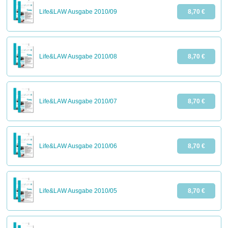
Life&LAW Ausgabe 2010/09
8,70 €
Life&LAW Ausgabe 2010/08
8,70 €
Life&LAW Ausgabe 2010/07
8,70 €
Life&LAW Ausgabe 2010/06
8,70 €
Life&LAW Ausgabe 2010/05
8,70 €