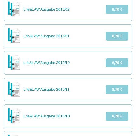
Life&LAW Ausgabe 2011/02
8,70 €
Life&LAW Ausgabe 2011/01
8,70 €
Life&LAW Ausgabe 2010/12
8,70 €
Life&LAW Ausgabe 2010/11
8,70 €
Life&LAW Ausgabe 2010/10
8,70 €