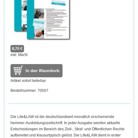
8,70 €
inkl. MwSt
In den Warenkorb
Artikel sofort lieferbar
Bestellnummer: 70507
Die Life&LAW ist die deutschlandweit monatlich erscheinende
hemmer-Ausbildungszeitschrift. In jeder Ausgabe werden aktuelle
Entscheidungen im Bereich des Zivil-, Straf- und Öffentlichen Rechts
aufbereitet und klausurtypisch gelöst. Die Life&LAW dient in erster