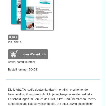
8,70 €
inkl. MwSt
In den Warenkorb
Artikel sofort lieferbar
Bestellnummer: 70408
Die Life&LAW ist die deutschlandweit monatlich erscheinende
hemmer-Ausbildungszeitschrift. In jeder Ausgabe werden aktuelle
Entscheidungen im Bereich des Zivil-, Straf- und Öffentlichen Rechts
aufbereitet und klausurtypisch gelöst. Die Life&LAW dient in erster