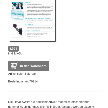
8,70 €
inkl. MwSt
In den Warenkorb
Artikel sofort lieferbar
Bestellnummer: 70914
Die Life&LAW ist die deutschlandweit monatlich erscheinende
hemmer-Ausbildungszeitschrift. In jeder Ausgabe werden aktuelle