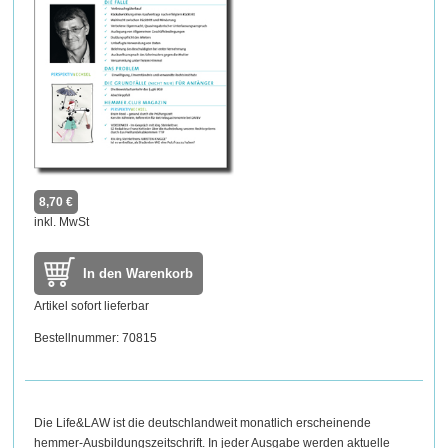
8,70 €
inkl. MwSt
In den Warenkorb
Artikel sofort lieferbar
Bestellnummer: 70815
Die Life&LAW ist die deutschlandweit monatlich erscheinende
hemmer-Ausbildungszeitschrift. In jeder Ausgabe werden aktuelle