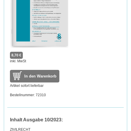
8,70 €
inkl. MwSt
In den Warenkorb
Artikel sofort lieferbar
Bestellnummer: 72310
Inhalt Ausgabe 10/2023:
ZIVILRECHT