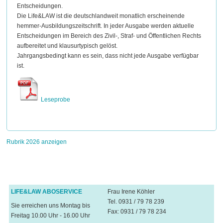
Entscheidungen.
Die Life&LAW ist die deutschlandweit monatlich erscheinende
hemmer-Ausbildungszeitschrift. In jeder Ausgabe werden aktuelle
Entscheidungen im Bereich des Zivil-, Straf- und Öffentlichen Rechts
aufbereitet und klausurtypisch gelöst.
Jahrgangsbedingt kann es sein, dass nicht jede Ausgabe verfügbar
ist.
Leseprobe
Rubrik 2026 anzeigen
LIFE&LAW ABOSERVICE
Frau Irene Köhler
Tel. 0931 / 79 78 239
Sie erreichen uns Montag bis
Fax: 0931 / 79 78 234
Freitag 10.00 Uhr - 16.00 Uhr